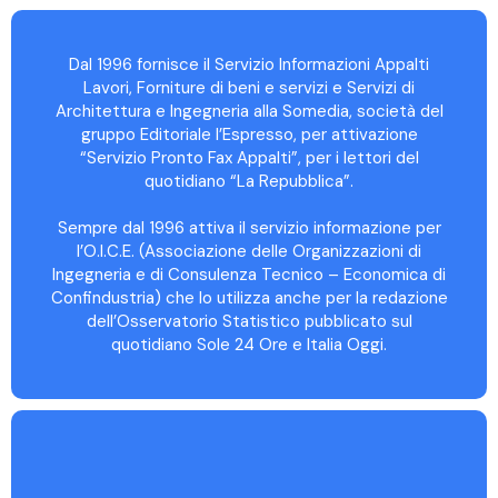
Dal 1996 fornisce il Servizio Informazioni Appalti
Lavori, Forniture di beni e servizi e Servizi di
Architettura e Ingegneria alla Somedia, società del
gruppo Editoriale l’Espresso, per attivazione
“Servizio Pronto Fax Appalti”, per i lettori del
quotidiano “La Repubblica”.
Sempre dal 1996 attiva il servizio informazione per
l’O.I.C.E. (Associazione delle Organizzazioni di
Ingegneria e di Consulenza Tecnico – Economica di
Confindustria) che lo utilizza anche per la redazione
dell’Osservatorio Statistico pubblicato sul
quotidiano Sole 24 Ore e Italia Oggi.