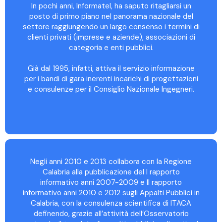
In pochi anni, Informatel, ha saputo ritagliarsi un
posto di primo piano nel panorama nazionale del
settore raggiungendo un largo consenso i termini di
clienti privati (imprese e aziende), associazioni di
categoria e enti pubblici.
Già dal 1995, infatti, attiva il servizio informazione
per i bandi di gara inerenti incarichi di progettazioni
e consulenze per il Consiglio Nazionale Ingegneri.
Negli anni 2010 e 2013 collabora con la Regione
Calabria alla pubblicazione del I rapporto
informativo anni 2007-2009 e II rapporto
informativo anni 2010 e 2012 sugli Appalti Pubblici in
Calabria, con la consulenza scientifica di ITACA
definendo, grazie all’attività dell’Osservatorio