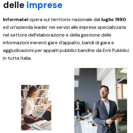
delle
imprese
Informatel
opera sul territorio nazionale dal
luglio 1990
ed un’azienda leader nei servizi alle imprese specializzata
nel settore dell’elaborazione e della gestione delle
informazioni inerenti gare d’appalto, bandi di gara e
aggiudicazioni per appalti pubblici bandite da Enti Pubblici
in tutta Italia.