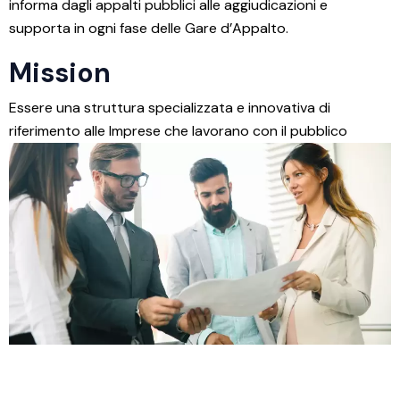
informa dagli appalti pubblici alle aggiudicazioni e
supporta in ogni fase delle Gare d’Appalto.
Mission
Essere una struttura specializzata e innovativa di
riferimento alle Imprese che lavorano con il pubblico