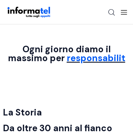
Ogni giorno diamo il
massimo per
re
La Storia
Da oltre 30 anni al fianco